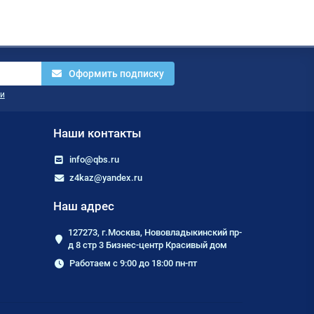
Оформить подписку
и
Наши контакты
info@qbs.ru
z4kaz@yandex.ru
Наш адрес
127273, г.Москва, Нововладыкинский пр-
д 8 стр 3 Бизнес-центр Красивый дом
Работаем с 9:00 до 18:00 пн-пт