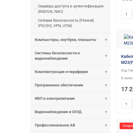
Серверы доступа и аутентификации
(RADIUS, NAC)
Сетевая безопасность (Firewall,
IPS/IDS, VPN, UTM)
Компьютеры, ноутбуки, планшеты
Системы безопасности и
Кабел
видеонаблюдения
M23(F
Комплектующие и периферия
Программное обеспечение
17 2
ИБП и электропитание
Видеонаблюдение и СКУД
Профессиональное АВ
Скидка