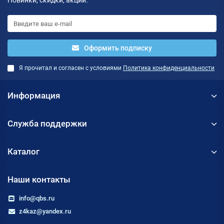
Новинки, скидки, акции.
Оформить подписку
Я прочитал и согласен с условиями
Политика конфиденциальности
Информация
Служба поддержки
Каталог
Наши контакты
info@qbs.ru
z4kaz@yandex.ru