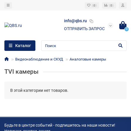
0
0
info@qbs.ru
ОТПРАВИТЬ ЗАПРОС
0
Каталог
Видеонаблюдение и СКУД
Аналоговые камеры
TVI камеры
В этой категории нет товаров.
Будьте в центре событий - подпишитесь на наши новости!