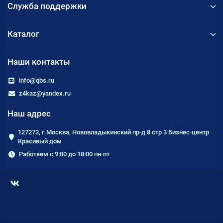
Служба поддержки
Каталог
Наши контакты
info@qbs.ru
z4kaz@yandex.ru
Наш адрес
127273, г.Москва, Нововладыкинский пр-д 8 стр 3 Бизнес-центр
Красивый дом
Работаем с 9:00 до 18:00 пн-пт