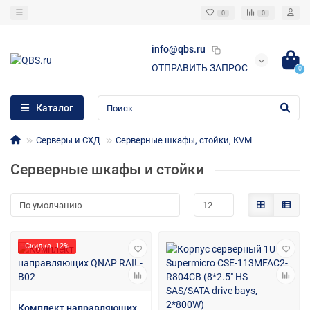
0
0
info@qbs.ru
ОТПРАВИТЬ ЗАПРОС
0
Каталог
Серверы и СХД
Серверные шкафы, стойки, KVM
Серверные шкафы и стойки
Скидка -12%
Комплект направляющих