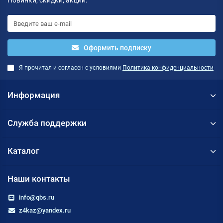
Новинки, скидки, акции.
Оформить подписку
Я прочитал и согласен с условиями
Политика конфиденциальности
Информация
Служба поддержки
Каталог
Наши контакты
info@qbs.ru
z4kaz@yandex.ru