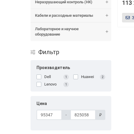
113 
Неразрушающий контроль (НК)
Кабели и расходные материалы
Лабораторное и научное
оборудование
Фильтр
Производитель
Dell
Huawei
1
2
Lenovo
1
Цена
-
₽