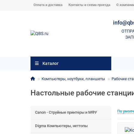
Оплата и доставка
Контакты и схема проезда
О компани
info@qb
ОТПР
ЗАП
Каталог
Компьютеры, ноутбуки, планшеты
Рабочие ста
Настольные рабочие станци
По умол
Canon - Струйные принтеры и МФУ
Digma Компьютеры, неттопы