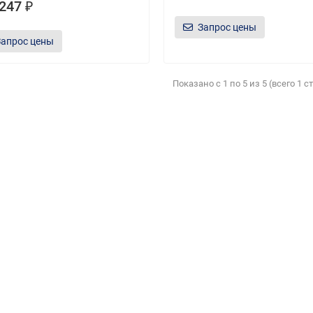
247 ₽
Запрос цены
Запрос цены
Показано с 1 по 5 из 5 (всего 1 