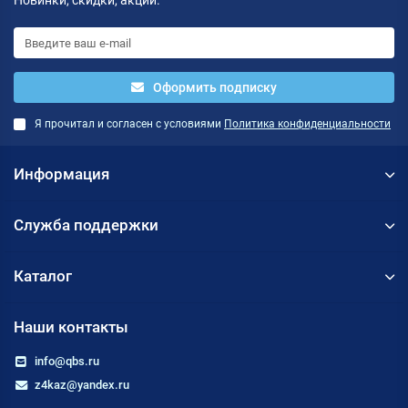
Новинки, скидки, акции.
Оформить подписку
Я прочитал и согласен с условиями
Политика конфиденциальности
Информация
Служба поддержки
Каталог
Наши контакты
info@qbs.ru
z4kaz@yandex.ru