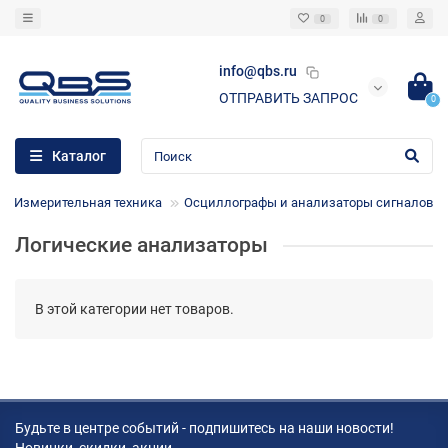
0
0
info@qbs.ru
ОТПРАВИТЬ ЗАПРОС
0
Каталог
Измерительная техника
Осциллографы и анализаторы сигналов
Логические анализаторы
В этой категории нет товаров.
Будьте в центре событий - подпишитесь на наши новости!