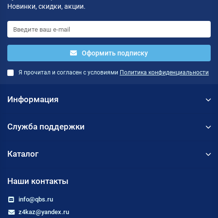
Новинки, скидки, акции.
Оформить подписку
Я прочитал и согласен с условиями
Политика конфиденциальности
Информация
Служба поддержки
Каталог
Наши контакты
info@qbs.ru
z4kaz@yandex.ru