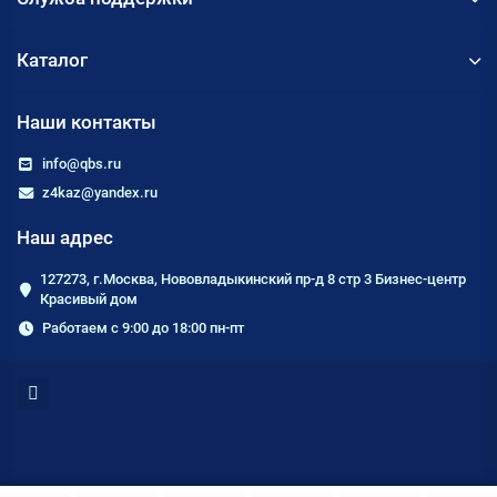
Каталог
Наши контакты
info@qbs.ru
z4kaz@yandex.ru
Наш адрес
127273, г.Москва, Нововладыкинский пр-д 8 стр 3 Бизнес-центр
Красивый дом
Работаем с 9:00 до 18:00 пн-пт