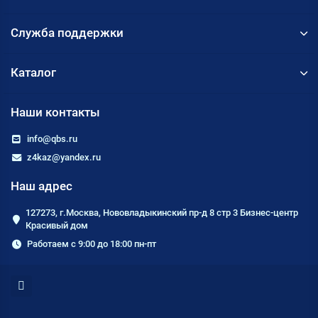
Служба поддержки
Каталог
Наши контакты
info@qbs.ru
z4kaz@yandex.ru
Наш адрес
127273, г.Москва, Нововладыкинский пр-д 8 стр 3 Бизнес-центр
Красивый дом
Работаем с 9:00 до 18:00 пн-пт