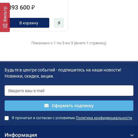
393 600 ₽
Фильтр
В корзину
Показано с 1 по 3 из 3 (всего 1 страниц)
Будьте в центре событий - подпишитесь на наши новости!
Новинки, скидки, акции.
Оформить подписку
Я прочитал и согласен с условиями
Политика конфиденциальности
Информация