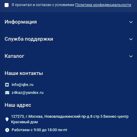
Я прочитал и согласен с условиями
Политика конфиденциальности
Информация
Служба поддержки
Каталог
Наши контакты
info@qbs.ru
z4kaz@yandex.ru
Наш адрес
127273, г.Москва, Нововладыкинский пр-д 8 стр 3 Бизнес-центр
Красивый дом
Работаем с 9:00 до 18:00 пн-пт