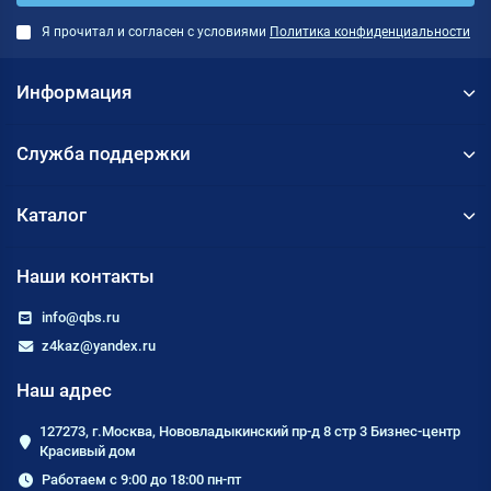
Я прочитал и согласен с условиями
Политика конфиденциальности
Информация
Служба поддержки
Каталог
Наши контакты
info@qbs.ru
z4kaz@yandex.ru
Наш адрес
127273, г.Москва, Нововладыкинский пр-д 8 стр 3 Бизнес-центр
Красивый дом
Работаем с 9:00 до 18:00 пн-пт