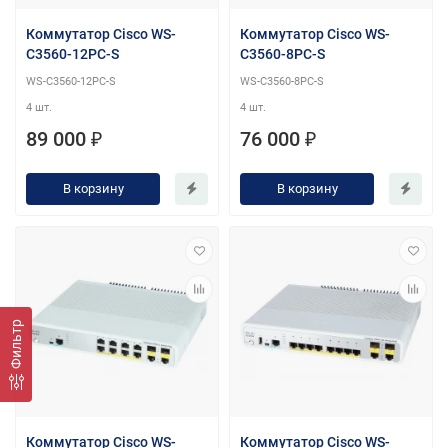
Коммутатор Cisco WS-
Коммутатор Cisco WS-
C3560-12PC-S
C3560-8PC-S
WS-C3560-12PC-S
WS-C3560-8PC-S
4 шт.
4 шт.
89 000 ₽
76 000 ₽
В корзину
В корзину
Фильтр
Коммутатор Cisco WS-
Коммутатор Cisco WS-