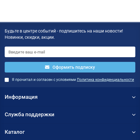
Будьте в центре событий - подпишитесь на наши новости!
Новинки, скидки, акции.
Оформить подписку
Я прочитал и согласен с условиями
Политика конфиденциальности
Информация
Служба поддержки
Каталог