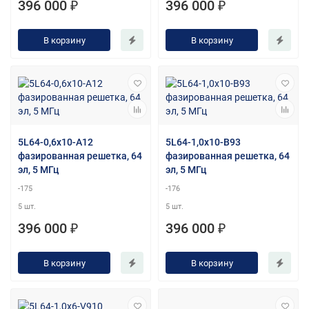
396 000 ₽
396 000 ₽
В корзину
В корзину
5L64-0,6х10-A12
5L64-1,0х10-B93
фазированная решетка, 64
фазированная решетка, 64
эл, 5 МГц
эл, 5 МГц
-175
-176
5 шт.
5 шт.
396 000 ₽
396 000 ₽
В корзину
В корзину