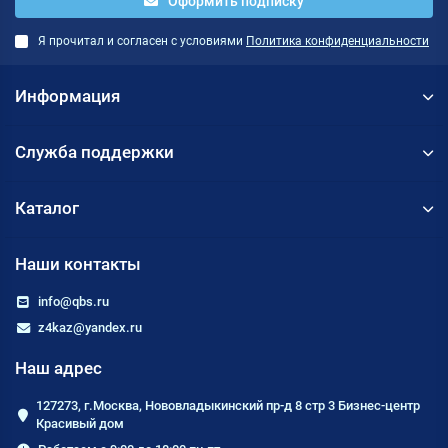
Оформить подписку
Я прочитал и согласен с условиями
Политика конфиденциальности
Информация
Служба поддержки
Каталог
Наши контакты
info@qbs.ru
z4kaz@yandex.ru
Наш адрес
127273, г.Москва, Нововладыкинский пр-д 8 стр 3 Бизнес-центр
Красивый дом