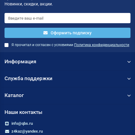
Новинки, скидки, акции.
Оформить подписку
Я прочитал и согласен с условиями
Политика конфиденциальности
Информация
Служба поддержки
Каталог
Наши контакты
info@qbs.ru
z4kaz@yandex.ru