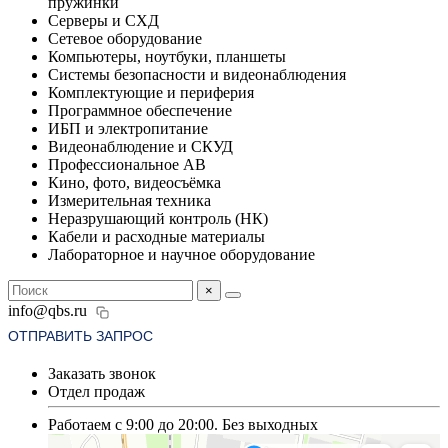
пружинки
Серверы и СХД
Сетевое оборудование
Компьютеры, ноутбуки, планшеты
Системы безопасности и видеонаблюдения
Комплектующие и периферия
Программное обеспечение
ИБП и электропитание
Видеонаблюдение и СКУД
Профессиональное АВ
Кино, фото, видеосъёмка
Измерительная техника
Неразрушающий контроль (НК)
Кабели и расходные материалы
Лабораторное и научное оборудование
×
info@qbs.ru
ОТПРАВИТЬ ЗАПРОС
Заказать звонок
Отдел продаж
Работаем с 9:00 до 20:00. Без выходных