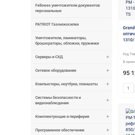
Fellowes уничтожители документов
персональные
PATRIOT Газонокосилки
Grand
оптич
Уничтожители, ламинаторы,
1310/
брошюраторы, обложки, пружинки
Серверы и СХД
Сетевое оборудование
95 1
Компьютеры, ноутбуки, планшеты
Системы безопасности и
видеонаблюдения
Комплектующие и периферия
Программное обеспечение