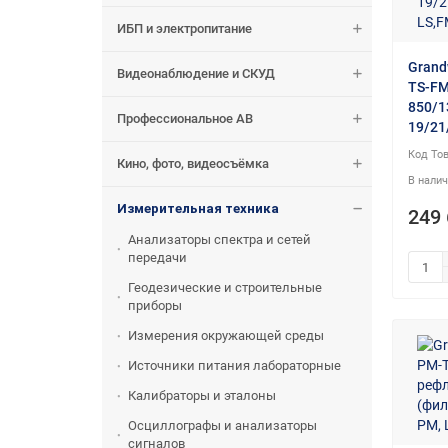
ИБП и электропитание
Grand
Видеонаблюдение и СКУД
TS-FM
850/1
Профессиональное АВ
19/21
Кино, фото, видеосъёмка
Измерительная техника
249 
Анализаторы спектра и сетей
передачи
Геодезические и строительные
приборы
Измерения окружающей среды
Источники питания лабораторные
Калибраторы и эталоны
Осциллографы и анализаторы
сигналов