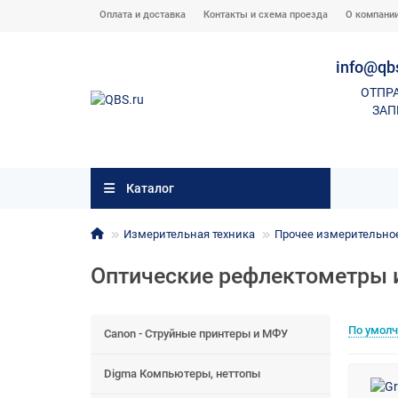
Оплата и доставка
Контакты и схема проезда
О компани
info@qb
ОТПР
ЗАП
Каталог
Измерительная техника
Прочее измерительное
Оптические рефлектометры 
По умол
Canon - Струйные принтеры и МФУ
Digma Компьютеры, неттопы