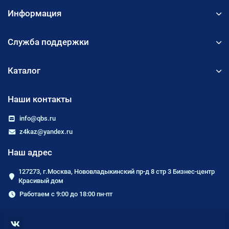
Информация
Служба поддержки
Каталог
Наши контакты
info@qbs.ru
z4kaz@yandex.ru
Наш адрес
127273, г.Москва, Нововладыкинский пр-д 8 стр 3 Бизнес-центр
Красивый дом
Работаем с 9:00 до 18:00 пн-пт