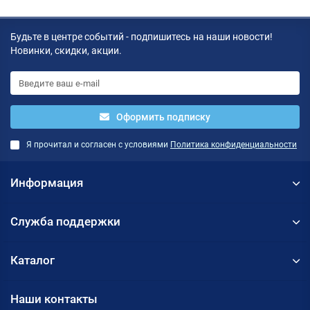
Будьте в центре событий - подпишитесь на наши новости!
Новинки, скидки, акции.
Оформить подписку
Я прочитал и согласен с условиями
Политика конфиденциальности
Информация
Служба поддержки
Каталог
Наши контакты