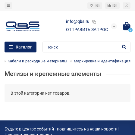
0
0
info@qbs.ru
ОТПРАВИТЬ ЗАПРОС
0
Каталог
Кабели и расходные материалы
Маркировка и идентификация
Метизы и крепежные элементы
В этой категории нет товаров.
Будьте в центре событий - подпишитесь на наши новости!