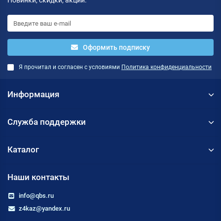
Новинки, скидки, акции.
Оформить подписку
Я прочитал и согласен с условиями
Политика конфиденциальности
Информация
Служба поддержки
Каталог
Наши контакты
info@qbs.ru
z4kaz@yandex.ru