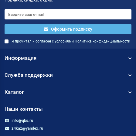
Новинки, скидки, акции.
Оформить подписку
Я прочитал и согласен с условиями
Политика конфиденциальности
Информация
Служба поддержки
Каталог
Наши контакты
info@qbs.ru
z4kaz@yandex.ru