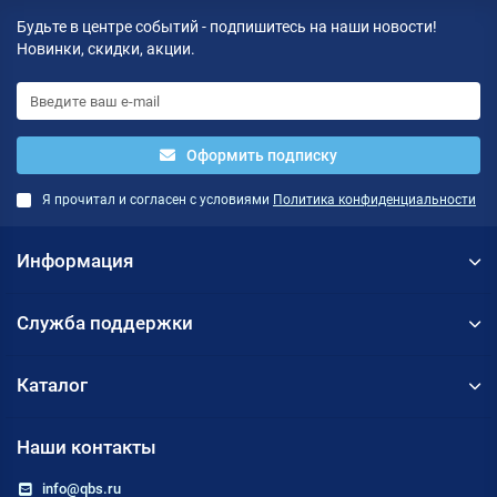
Будьте в центре событий - подпишитесь на наши новости!
Новинки, скидки, акции.
Оформить подписку
Я прочитал и согласен с условиями
Политика конфиденциальности
Информация
Служба поддержки
Каталог
Наши контакты
info@qbs.ru