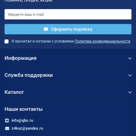
Новинки, скидки, акции.
Оформить подписку
Я прочитал и согласен с условиями
Политика конфиденциальности
Информация
Служба поддержки
Каталог
Наши контакты
info@qbs.ru
z4kaz@yandex.ru