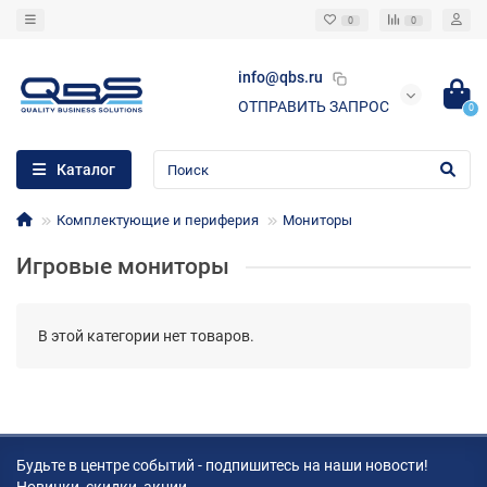
0
0
info@qbs.ru
ОТПРАВИТЬ ЗАПРОС
0
Каталог
Комплектующие и периферия
Мониторы
Игровые мониторы
В этой категории нет товаров.
Будьте в центре событий - подпишитесь на наши новости!