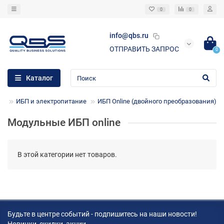
0
0
info@qbs.ru
ОТПРАВИТЬ ЗАПРОС
0
Каталог
ИБП и электропитание
ИБП Online (двойного преобразования)
Модульные ИБП online
В этой категории нет товаров.
Будьте в центре событий - подпишитесь на наши новости!