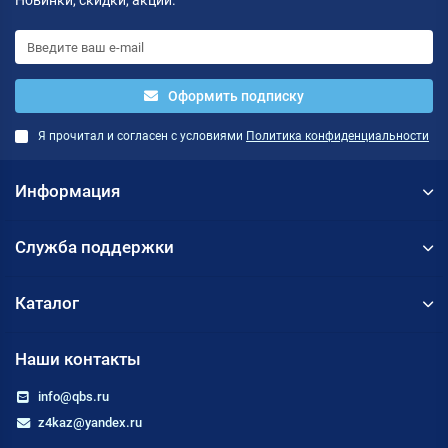
Новинки, скидки, акции.
Оформить подписку
Я прочитал и согласен с условиями
Политика конфиденциальности
Информация
Служба поддержки
Каталог
Наши контакты
info@qbs.ru
z4kaz@yandex.ru