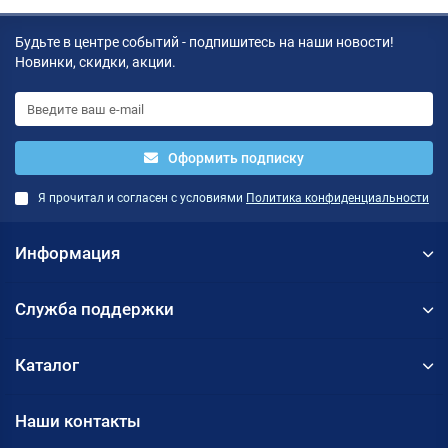
Будьте в центре событий - подпишитесь на наши новости!
Новинки, скидки, акции.
Оформить подписку
Я прочитал и согласен с условиями
Политика конфиденциальности
Информация
Служба поддержки
Каталог
Наши контакты