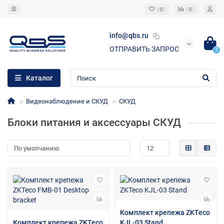
0
0
info@qbs.ru
ОТПРАВИТЬ ЗАПРОС
0
Каталог
Видеонаблюдение и СКУД
СКУД
Блоки питания и аксессуары СКУД
Комплект крепежа ZKTeco
Комплект крепежа ZKTeco
KJL-03 Stand