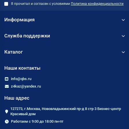
Я прочитал и согласен с условиями
Политика конфиденциальности
Информация
Служба поддержки
Каталог
Наши контакты
info@qbs.ru
z4kaz@yandex.ru
Наш адрес
127273, г.Москва, Нововладыкинский пр-д 8 стр 3 Бизнес-центр
Красивый дом
Работаем с 9:00 до 18:00 пн-пт