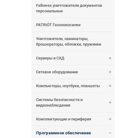
Fellowes уничтожители документов
персональные
PATRIOT Газонокосилки
Уничтожители, ламинаторы,
брошюраторы, обложки, пружинки
Серверы и СХД
Сетевое оборудование
Компьютеры, ноутбуки, планшеты
Системы безопасности и
видеонаблюдения
Комплектующие и периферия
Программное обеспечение