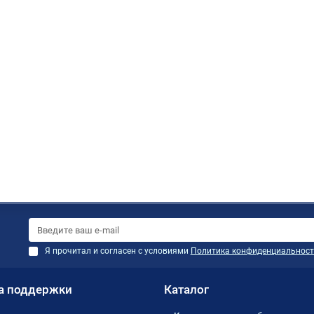
Я прочитал и согласен с условиями
Политика конфиденциальност
а поддержки
Каталог