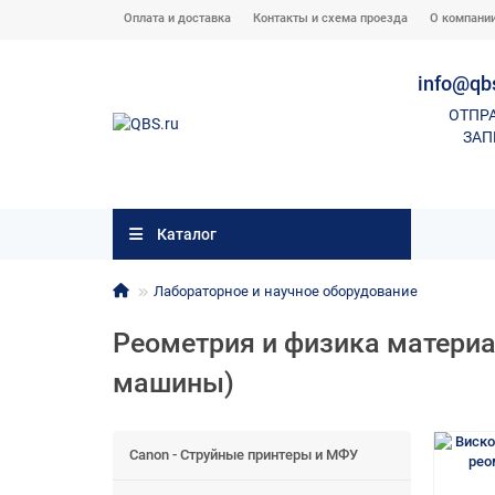
Оплата и доставка
Контакты и схема проезда
О компани
info@qb
ОТПР
ЗАП
Каталог
Лабораторное и научное оборудование
Реометрия и физика материа
машины)
Canon - Струйные принтеры и МФУ