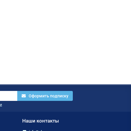
Оформить подписку
и
Наши контакты