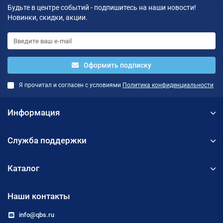
Будьте в центре событий - подпишитесь на наши новости!
Новинки, скидки, акции.
Оформить подписку
Я прочитал и согласен с условиями
Политика конфиденциальности
Информация
Служба поддержки
Каталог
Наши контакты
info@qbs.ru