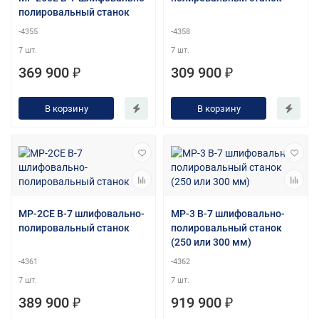
полировальный станок
-4355
-4358
7 шт.
7 шт.
369 900 ₽
309 900 ₽
В корзину
В корзину
MP-2СE В-7 шлифовально-
MP-3 В-7 шлифовально-
полировальный станок
полировальный станок
(250 или 300 мм)
-4361
-4362
7 шт.
7 шт.
389 900 ₽
919 900 ₽