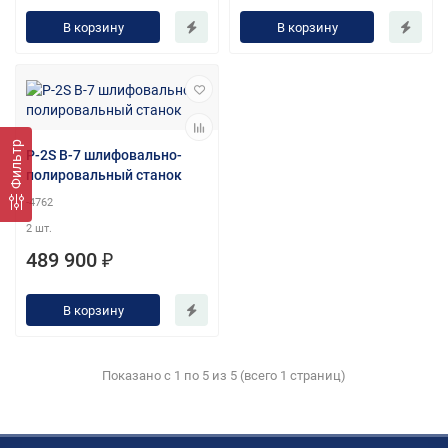
В корзину
В корзину
Фильтр
P-2S В-7 шлифовально-
полировальный станок
-4762
2 шт.
489 900 ₽
В корзину
Показано с 1 по 5 из 5 (всего 1 страниц)