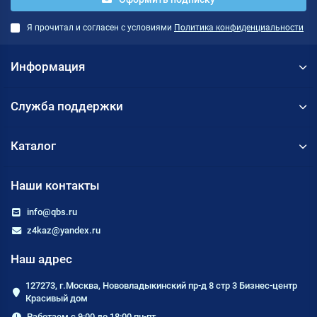
Я прочитал и согласен с условиями
Политика конфиденциальности
Информация
Служба поддержки
Каталог
Наши контакты
info@qbs.ru
z4kaz@yandex.ru
Наш адрес
127273, г.Москва, Нововладыкинский пр-д 8 стр 3 Бизнес-центр
Красивый дом
Работаем с 9:00 до 18:00 пн-пт