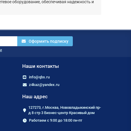
сетевое оборудование, обеспечивая надежность и
.
Оформить подписку
и
Наши контакты
info@qbs.ru
z4kaz@yandex.ru
Наш адрес
127273, г.Москва, Нововладыкинский пр-
д 8 стр 3 Бизнес-центр Красивый дом
Работаем с 9:00 до 18:00 пн-пт