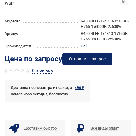
Модель:
R450-4LFF-1x4310-1x16GB-
H755-1x600GB-2x600W
Артикул:
R450-4LFF-1x4310-1x16GB-
H755-1x600GB-2x600W
Производитель:
Dell
Цена по запросу
Отправить запрос
0 отзывов
Доставка послезавтра и позже, от
490 ₽
Самовывоз сегодня, бесплатно
Доставим быстро
Все виды оплат