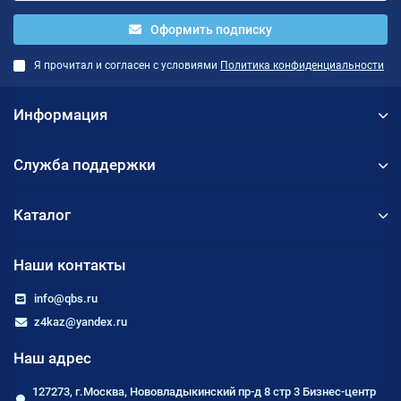
Оформить подписку
Я прочитал и согласен с условиями
Политика конфиденциальности
Информация
Служба поддержки
Каталог
Наши контакты
info@qbs.ru
z4kaz@yandex.ru
Наш адрес
127273, г.Москва, Нововладыкинский пр-д 8 стр 3 Бизнес-центр