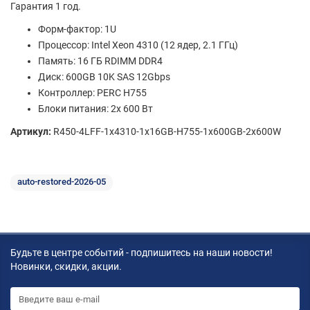
Гарантия 1 год.
Форм-фактор: 1U
Процессор: Intel Xeon 4310 (12 ядер, 2.1 ГГц)
Память: 16 ГБ RDIMM DDR4
Диск: 600GB 10K SAS 12Gbps
Контроллер: PERC H755
Блоки питания: 2x 600 Вт
Артикул:
R450-4LFF-1x4310-1x16GB-H755-1x600GB-2x600W
auto-restored-2026-05
Будьте в центре событий - подпишитесь на наши новости!
Новинки, скидки, акции.