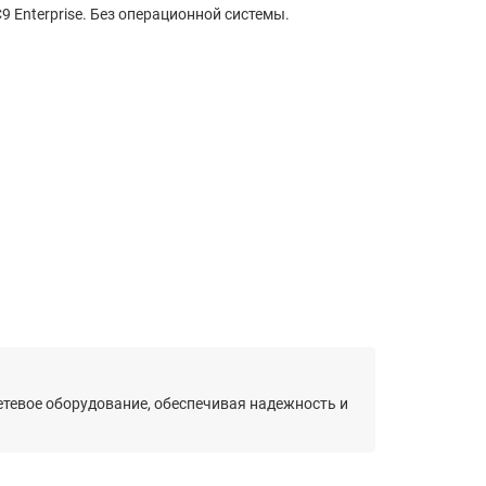
9 Enterprise. Без операционной системы.
сетевое оборудование, обеспечивая надежность и
.