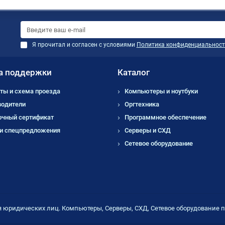
Я прочитал и согласен с условиями
Политика конфиденциальност
а поддержки
Каталог
ты и схема проезда
Компьютеры и ноутбуки
водители
Оргтехника
очный сертификат
Программное обеспечение
 и спецпредложения
Серверы и СХД
Сетевое оборудование
я юридических лиц. Компьютеры, Серверы, СХД, Сетевое оборудование 