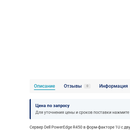
Описание
Отзывы
Информация
0
Цена по запросу
Для уточнения цены и сроков поставки нажмите
Сервер Dell PowerEdge R450 в форм-факторе 1U с дву