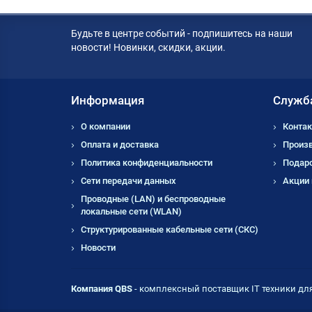
Будьте в центре событий - подпишитесь на наши
новости! Новинки, скидки, акции.
Информация
Служб
О компании
Контак
Оплата и доставка
Произ
Политика конфиденциальности
Подар
Сети передачи данных
Акции
Проводные (LAN) и беспроводные
локальные сети (WLAN)
Структурированные кабельные сети (СКС)
Новости
Компания QBS
- комплексный поставщик IT техники дл