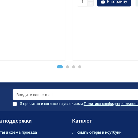
В корзину
Я прочитал и согласен с условиями
Политика конфиденциальност
а поддержки
Каталог
ты и схема проезда
Компьютеры и ноутбуки