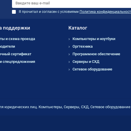
Я прочитал и согласен с условиями
Политика конфиденциальност
а поддержки
Каталог
ты и схема проезда
Компьютеры и ноутбуки
водители
Оргтехника
очный сертификат
Программное обеспечение
 и спецпредложения
Серверы и СХД
Сетевое оборудование
ля юридических лиц. Компьютеры, Серверы, СХД, Сетевое оборудовани