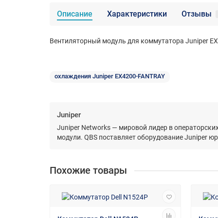
Описание
Характеристики
Отзывы
Вентиляторный модуль для коммутатора Juniper EX4
охлаждения Juniper EX4200-FANTRAY
Juniper
Juniper Networks — мировой лидер в операторск
модули. QBS поставляет оборудование Juniper ю
Похожие товары