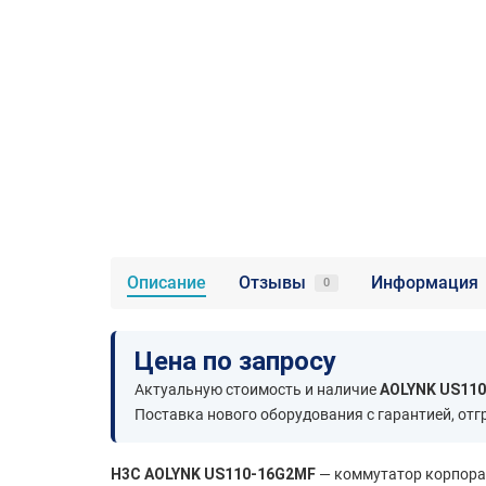
Описание
Отзывы
Информация
0
Цена по запросу
Актуальную стоимость и наличие
AOLYNK US11
Поставка нового оборудования с гарантией, отг
H3C AOLYNK US110-16G2MF
— коммутатор корпорат