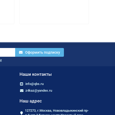
75 000 ₽
Оформить подписку
и
Наши контакты
info@qbs.ru
z4kaz@yandex.ru
Наш адрес
127273, г.Москва, Нововладыкинский пр-