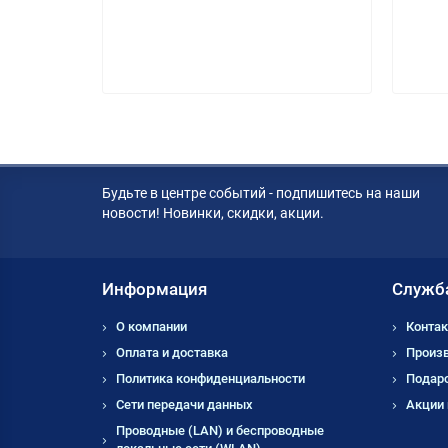
Будьте в центре событий - подпишитесь на наши
новости! Новинки, скидки, акции.
Информация
Служб
О компании
Контак
Оплата и доставка
Произ
Политика конфиденциальности
Подар
Сети передачи данных
Акции
Проводные (LAN) и беспроводные