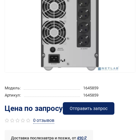
Модель:
1645859
Артикул:
1645859
Цена по запросу
Отправить запрос
0 отзывов
Доставка послезавтра и позже, от
490 ₽