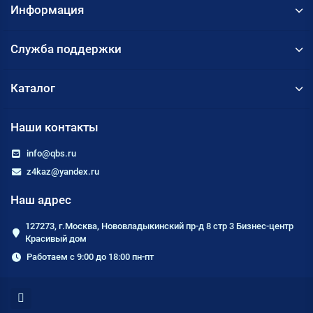
Информация
Служба поддержки
Каталог
Наши контакты
info@qbs.ru
z4kaz@yandex.ru
Наш адрес
127273, г.Москва, Нововладыкинский пр-д 8 стр 3 Бизнес-центр
Красивый дом
Работаем с 9:00 до 18:00 пн-пт