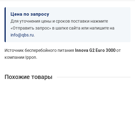
Цена по запросу
Для уточнения цены и сроков поставки нажмите
«Отправить запрос» в шапке сайта или напишите на
info@qbs.ru
.
Источник бесперебойного питания
Innova G2 Euro 3000
от
компании Ippon.
Похожие товары