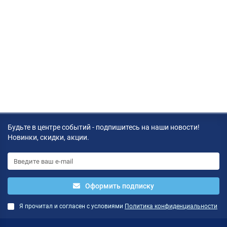
Будьте в центре событий - подпишитесь на наши новости!
Новинки, скидки, акции.
Оформить подписку
Я прочитал и согласен с условиями
Политика конфиденциальности