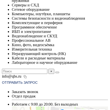
пружинки
Серверы и СХД
Сетевое оборудование
Компьютеры, ноутбуки, планшеты
Системы безопасности и видеонаблюдения
Комплектующие и периферия
Программное обеспечение
ИБП и электропитание
Видеонаблюдение и СКУД
Профессиональное АВ
Кино, фото, видеосъёмка
Измерительная техника
Неразрушающий контроль (НК)
Кабели и расходные материалы
Лабораторное и научное оборудование
×
info@qbs.ru
ОТПРАВИТЬ ЗАПРОС
Заказать звонок
Отдел продаж
Работаем с 9:00 до 20:00. Без выходных