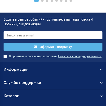
Будьте в центре событий - подпишитесь на наши новости!
Новинки, скидки, акции.
Оформить подписку
Я прочитал и согласен с условиями
Политика конфиденциальности
Информация
Служба поддержки
Каталог