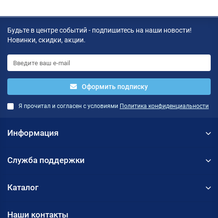
Будьте в центре событий - подпишитесь на наши новости!
Новинки, скидки, акции.
Оформить подписку
Я прочитал и согласен с условиями
Политика конфиденциальности
Информация
Служба поддержки
Каталог
Наши контакты