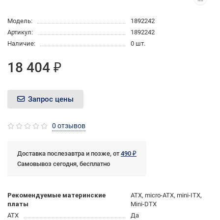
Модель:
1892242
Артикул:
1892242
Наличие:
0 шт.
18 404 ₽
Запрос цены
0 отзывов
Доставка послезавтра и позже, от
490 ₽
Самовывоз сегодня, бесплатно
Рекомендуемые материнские
ATX, micro-ATX, mini-ITX,
платы
Mini-DTX
ATX
Да