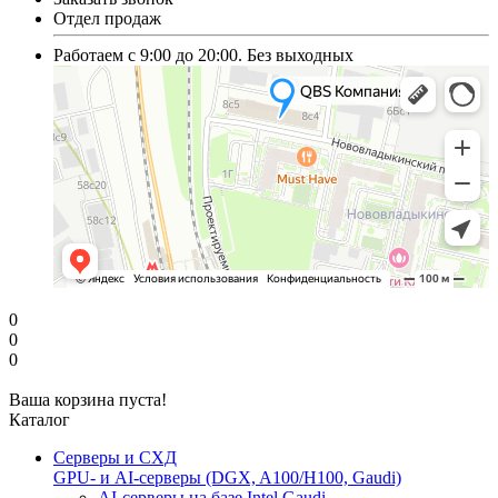
Отдел продаж
Работаем с 9:00 до 20:00. Без выходных
0
0
0
Ваша корзина пуста!
Каталог
Серверы и СХД
GPU- и AI-серверы (DGX, A100/H100, Gaudi)
AI-серверы на базе Intel Gaudi