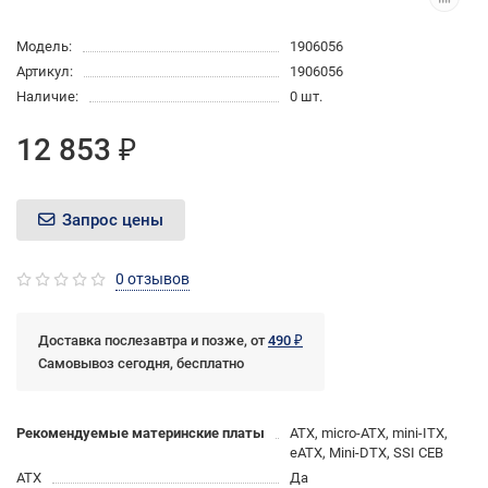
Модель:
1906056
Артикул:
1906056
Наличие:
0 шт.
12 853 ₽
Запрос цены
0 отзывов
Доставка послезавтра и позже, от
490 ₽
Самовывоз сегодня, бесплатно
Рекомендуемые материнские платы
ATX, micro-ATX, mini-ITX,
eATX, Mini-DTX, SSI CEB
ATX
Да