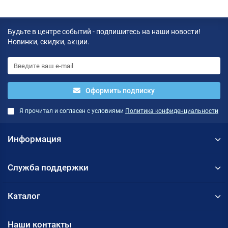
Будьте в центре событий - подпишитесь на наши новости!
Новинки, скидки, акции.
Оформить подписку
Я прочитал и согласен с условиями
Политика конфиденциальности
Информация
Служба поддержки
Каталог
Наши контакты