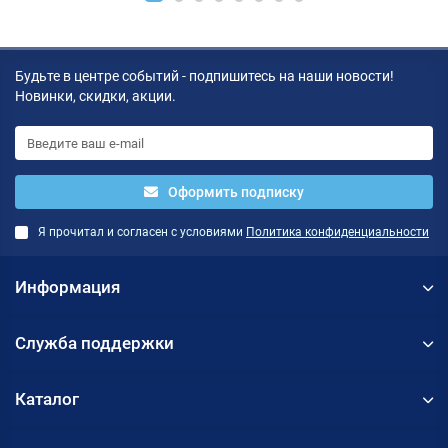
Будьте в центре событий - подпишитесь на наши новости!
Новинки, скидки, акции.
Оформить подписку
Я прочитал и согласен с условиями
Политика конфиденциальности
Информация
Служба поддержки
Каталог