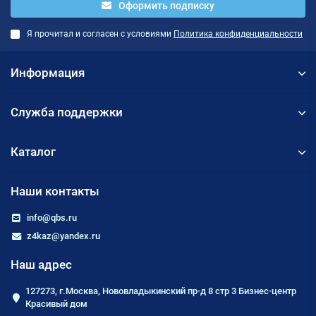
Оформить подписку
Я прочитал и согласен с условиями
Политика конфиденциальности
Информация
Служба поддержки
Каталог
Наши контакты
info@qbs.ru
z4kaz@yandex.ru
Наш адрес
127273, г.Москва, Нововладыкинский пр-д 8 стр 3 Бизнес-центр
Красивый дом