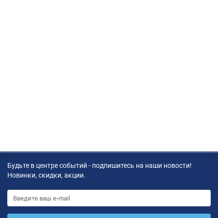
Будьте в центре событий - подпишитесь на наши новости!
Новинки, скидки, акции.