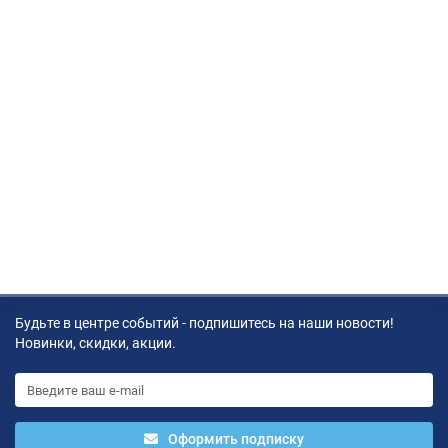
Будьте в центре событий - подпишитесь на наши новости!
Новинки, скидки, акции.
Оформить подписку