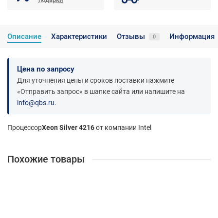
Описание
Характеристики
Отзывы
Информация
0
Цена по запросу
Для уточнения цены и сроков поставки нажмите
«Отправить запрос» в шапке сайта или напишите на
info@qbs.ru
.
Процессор
Xeon Silver 4216
от компании Intel
Похожие товары