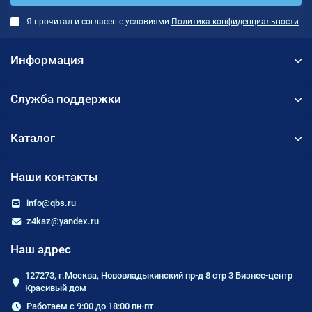
Я прочитал и согласен с условиями
Политика конфиденциальности
Информация
Служба поддержки
Каталог
Наши контакты
info@qbs.ru
z4kaz@yandex.ru
Наш адрес
127273, г.Москва, Нововладыкинский пр-д 8 стр 3 Бизнес-центр
Красивый дом
Работаем с 9:00 до 18:00 пн-пт