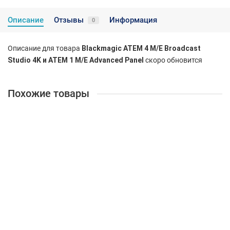
Описание
Отзывы
Информация
0
Описание для товара
Blackmagic ATEM 4 M/E Broadcast
Studio 4K и ATEM 1 M/E Advanced Panel
скоро обновится
Похожие товары