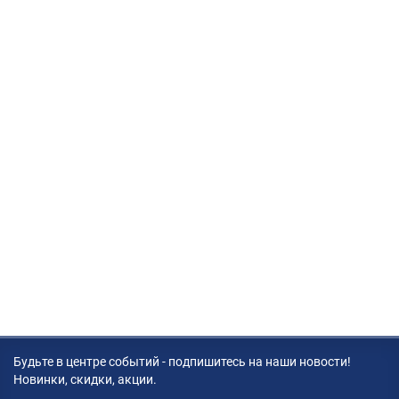
Будьте в центре событий - подпишитесь на наши новости!
Новинки, скидки, акции.