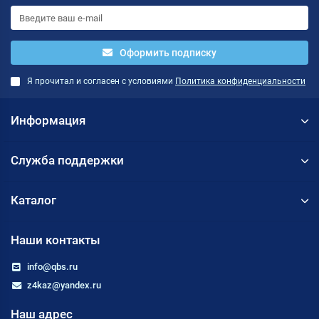
Оформить подписку
Я прочитал и согласен с условиями
Политика конфиденциальности
Информация
Служба поддержки
Каталог
Наши контакты
info@qbs.ru
z4kaz@yandex.ru
Наш адрес