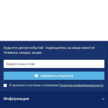
Будьте в центре событий - подпишитесь на наши новости!
Новинки, скидки, акции.
Оформить подписку
Я прочитал и согласен с условиями
Политика конфиденциальности
Информация