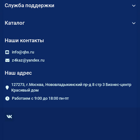
Служба поддержки
Каталог
Наши контакты
info@qbs.ru
z4kaz@yandex.ru
Наш адрес
127273, г.Москва, Нововладыкинский пр-д 8 стр 3 Бизнес-центр
Красивый дом
Работаем с 9:00 до 18:00 пн-пт