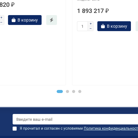
820 ₽
1 893 217 ₽
В корзину
В корзину
Я прочитал и согласен с условиями
Политика конфиденциальност