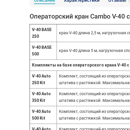
Описание
Характеристики
Отзывы
Операторский кран Cambo V-40 
V-40 BASE
кран V-40 длина 2,5 м, нагрузочная 
250
V-40 BASE
кран V-40 длина 5 м, нагрузочная сп
500
Комплекты на базе операторского крана V-40
V-40 Auto
Комплект, состоящий из операторско
250 Kit
штатива с растяжкой. Максимальная
V-40 Auto
Комплект, состоящий из операторско
350 Kit
штатива с растяжкой. Максимальная
V-40 Auto
Комплект, состоящий из операторск
500 Kit
штатива с растяжкой. Максимальная
V-40 Auto
Комплект, состоящий из операторск