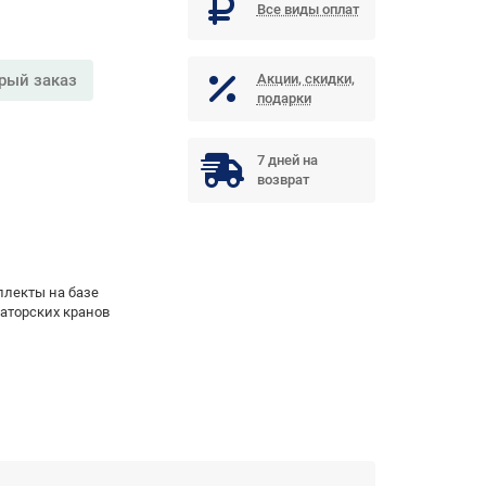
Все виды оплат
рый заказ
Акции, скидки,
подарки
7 дней на
возврат
лекты на базе
аторских кранов