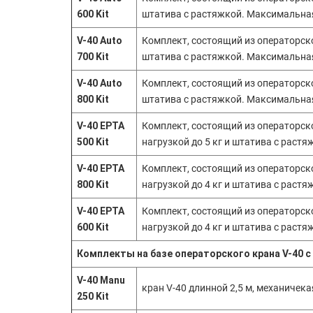
600 Kit
штатива с растяжкой. Максимальная
V-40 Auto
Комплект, состоящий из операторск
700 Kit
штатива с растяжкой. Максимальная 
V-40 Auto
Комплект, состоящий из операторск
800 Kit
штатива с растяжкой. Максимальная 
V-40 EPTA
Комплект, состоящий из операторск
500 Kit
нагрузкой до 5 кг и штатива с растяж
V-40 EPTA
Комплект, состоящий из операторск
800 Kit
нагрузкой до 4 кг и штатива с растяж
V-40 EPTA
Комплект, состоящий из операторск
600 Kit
нагрузкой до 4 кг и штатива с растяж
Комплекты на базе операторского крана V-40 
V-40 Manu
кран V-40 длинной 2,5 м, механичек
250 Kit