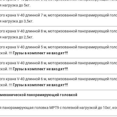
 нагрузка до 5кг.
ого крана V-40 длинной 7 м, моторизованной панорамирующей голов
нагрузка до 3,5кг.
ого крана V-40 длинной 8 м, моторизованной панорамирующей голов
нагрузка до 2,5кг.
ого крана V-40 длинной 5 м, моторизованной панорамирующей голо
кой. !!!
Грузы в комплект не входят!!!
ого крана V-40 длинной 8 м, моторизованной панорамирующей голо
кой. !!!
Грузы в комплект не входят!!!
ого крана V-40 длинной 6 м, моторизованной панорамирующей голо
кой. !!!
Грузы в комплект не входят!!!
с механической панорамирующей головкой
ая панорамирующая головка MPT9 с полезной нагрузкой до 10кг, к