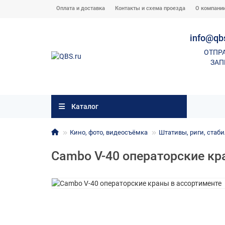
Оплата и доставка
Контакты и схема проезда
О компани
info@qb
ОТПР
ЗАП
Каталог
Кино, фото, видеосъёмка
Штативы, риги, стаб
Cambo V-40 операторские кр