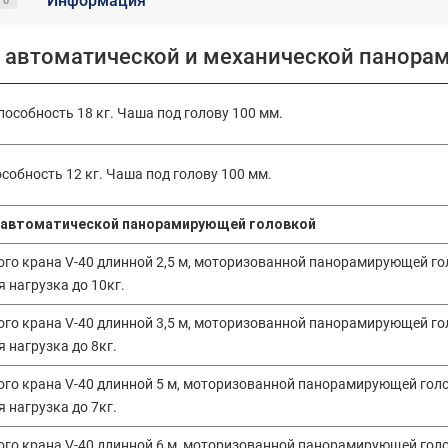
Информация
0
с автоматической и механической панор
способность 18 кг. Чаша под голову 100 мм.
особность 12 кг. Чаша под голову 100 мм.
 с автоматической панорамирующей головкой
го крана V-40 длинной 2,5 м, моторизованной панорамирующей гол
 нагрузка до 10кг.
го крана V-40 длинной 3,5 м, моторизованной панорамирующей гол
 нагрузка до 8кг.
ого крана V-40 длинной 5 м, моторизованной панорамирующей голов
 нагрузка до 7кг.
ого крана V-40 длинной 6 м, моторизованной панорамирующей голов