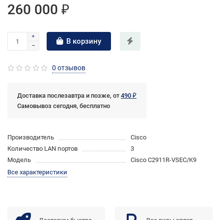
260 000 ₽
В корзину
0 отзывов
Доставка послезавтра и позже, от
490 ₽
Самовывоз сегодня, бесплатно
Производитель
Cisco
Количество LAN портов
3
Модель
Cisco C2911R-VSEC/K9
Все характеристики