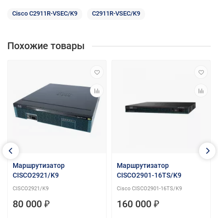
Cisco C2911R-VSEC/K9
C2911R-VSEC/K9
Похожие товары
Маршрутизатор
Маршрутизатор
CISCO2921/K9
CISCO2901-16TS/K9
CISCO2921/K9
Cisco CISCO2901-16TS/K9
80 000 ₽
160 000 ₽