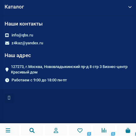
Каталог
Наши контакты
info@qbs.ru
z4kaz@yandex.ru
Наш адрес
127273, г.Москва, Нововладыкинский пр-д 8 стр 3 Бизнес-центр
Красивый дом
Работаем с 9:00 до 18:00 пн-пт
0
0