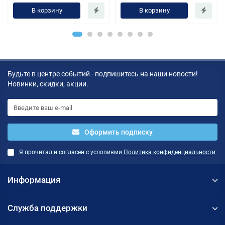
В корзину
В корзину
Будьте в центре событий - подпишитесь на наши новости!
Новинки, скидки, акции.
Оформить подписку
Я прочитал и согласен с условиями
Политика конфиденциальности
Информация
Служба поддержки