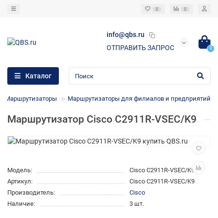
0
0
info@qbs.ru
ОТПРАВИТЬ ЗАПРОС
0
Каталог
Маршрутизаторы
Маршрутизаторы для филиалов и предприятий
Маршрутизатор Cisco C2911R-VSEC/K9
Модель:
Cisco C2911R-VSEC/K9
Артикул:
Cisco C2911R-VSEC/K9
Производитель:
Cisco
Наличие:
3 шт.