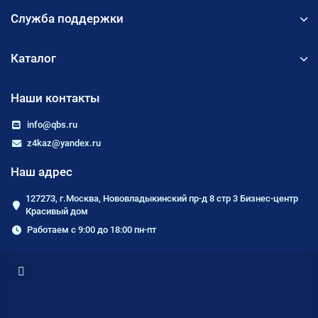
Служба поддержки
Каталог
Наши контакты
info@qbs.ru
z4kaz@yandex.ru
Наш адрес
127273, г.Москва, Нововладыкинский пр-д 8 стр 3 Бизнес-центр
Красивый дом
Работаем с 9:00 до 18:00 пн-пт