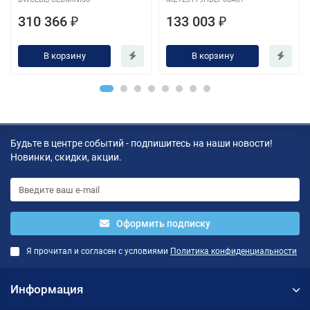
310 366 ₽
133 003 ₽
В корзину
В корзину
Будьте в центре событий - подпишитесь на наши новости!
Новинки, скидки, акции.
Оформить подписку
Я прочитал и согласен с условиями
Политика конфиденциальности
Информация